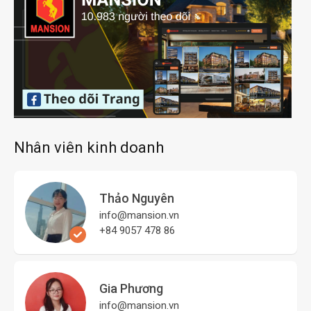
Nhân viên kinh doanh
Thảo Nguyên
info@mansion.vn
+84 9057 478 86
Gia Phương
info@mansion.vn