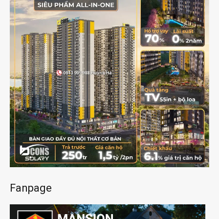
Fanpage