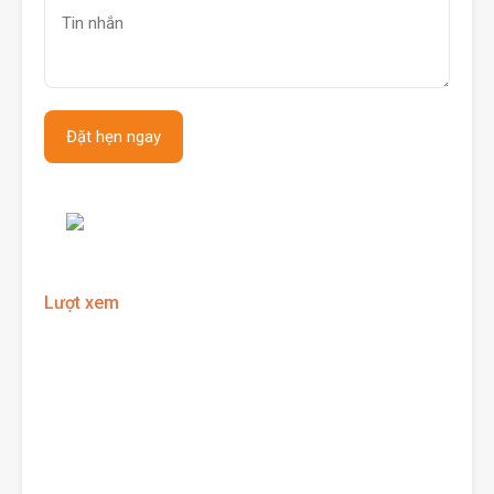
Lượt xem