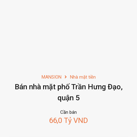
MANSION
Nhà mặt tiền
Bán nhà mặt phố Trần Hưng Đạo,
quận 5
Cần bán
66,0 Tỷ VND