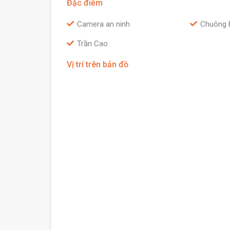
Đặc điểm
Camera an ninh
Chuông 
Trần Cao
Vị trí trên bản đồ