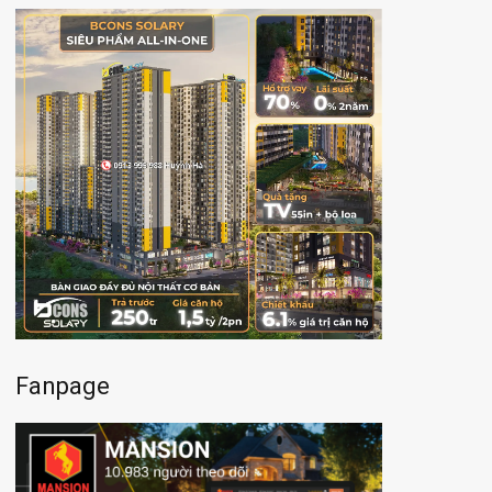
Fanpage