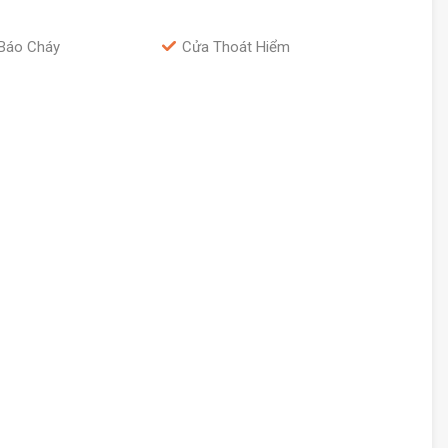
Báo Cháy
Cửa Thoát Hiểm