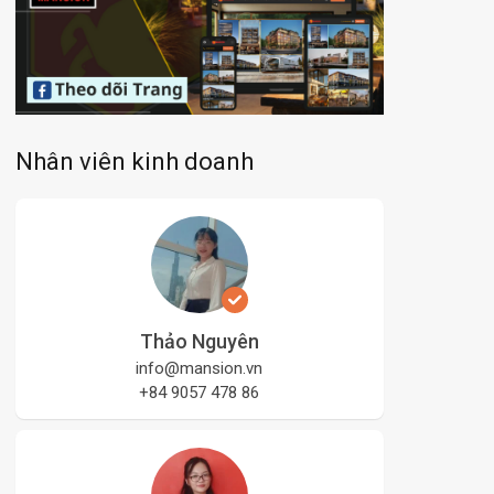
Nhân viên kinh doanh
Thảo Nguyên
info@mansion.vn
+84 9057 478 86