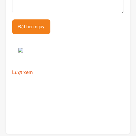
Lượt xem