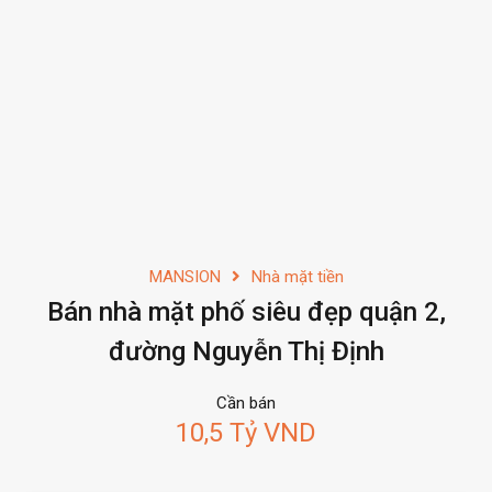
MANSION
Nhà mặt tiền
Bán nhà mặt phố siêu đẹp quận 2,
đường Nguyễn Thị Định
Cần bán
10,5 Tỷ VND