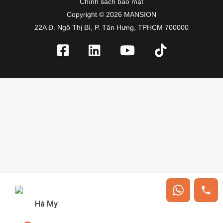
Chính sách bảo mật
Copyright © 2026 MANSION
22A Đ. Ngô Thị Bì, P. Tân Hưng, TPHCM 700000
Hà My