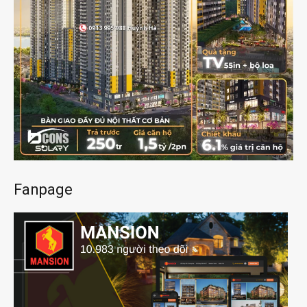
Fanpage