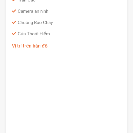
Trần Cao
Camera an ninh
Chuông Báo Cháy
Cửa Thoát Hiểm
Vị trí trên bản đồ