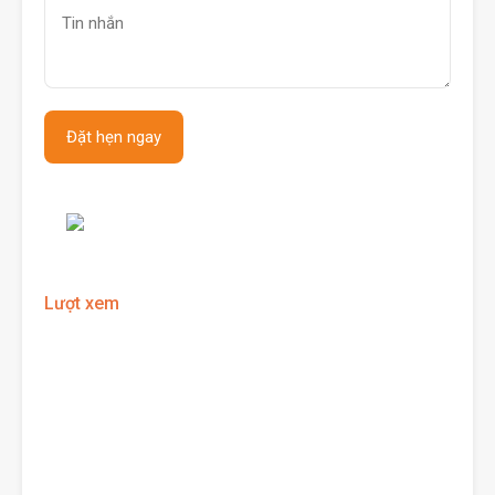
Lượt xem