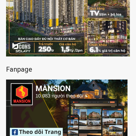
Fanpage