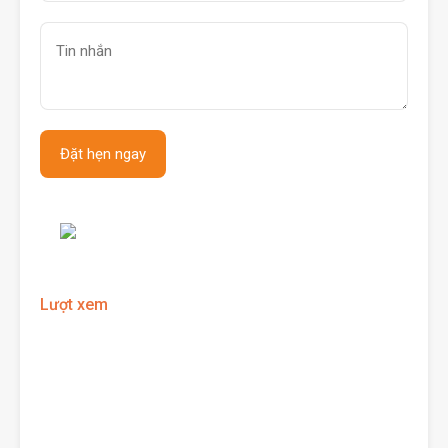
Lượt xem