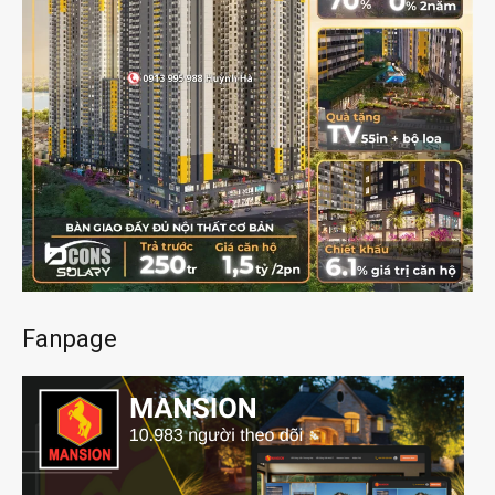
Fanpage