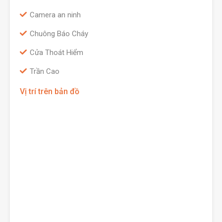
Camera an ninh
Chuông Báo Cháy
Cửa Thoát Hiểm
Trần Cao
Vị trí trên bản đồ