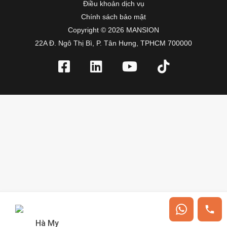
Điều khoản dịch vụ
Chính sách bảo mật
Copyright © 2026 MANSION
22A Đ. Ngô Thị Bì, P. Tân Hưng, TPHCM 700000
Hà My