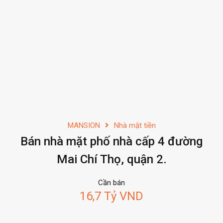
MANSION
Nhà mặt tiền
Bán nhà mặt phố nhà cấp 4 đường
Mai Chí Thọ, quận 2.
Cần bán
16,7 Tỷ VND