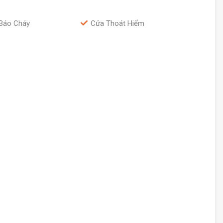
Báo Cháy
Cửa Thoát Hiểm