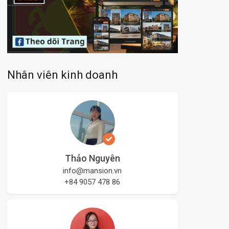
Nhân viên kinh doanh
Thảo Nguyên
info@mansion.vn
+84 9057 478 86