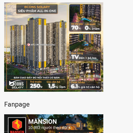
Fanpage