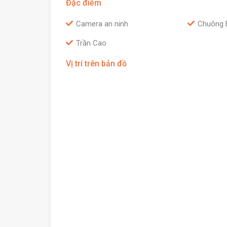
Đặc điểm
Camera an ninh
Chuông 
Trần Cao
Vị trí trên bản đồ