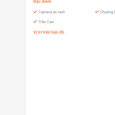
Đặc điểm
Camera an ninh
Chuông 
Trần Cao
Vị trí trên bản đồ