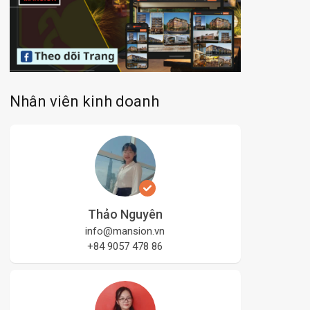
Nhân viên kinh doanh
Thảo Nguyên
info@mansion.vn
+84 9057 478 86