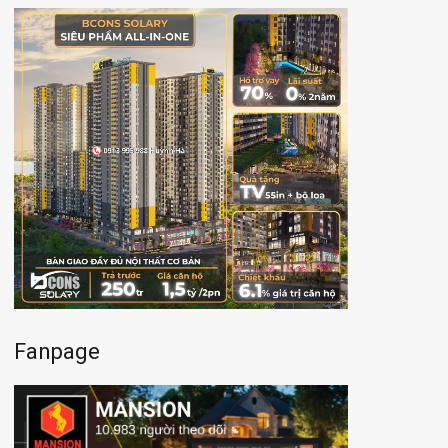
Fanpage