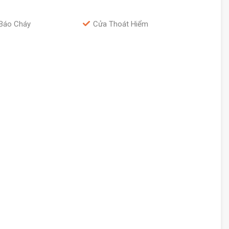
Báo Cháy
Cửa Thoát Hiểm