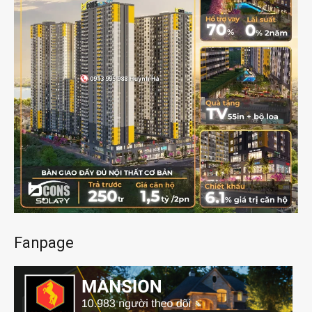
Fanpage