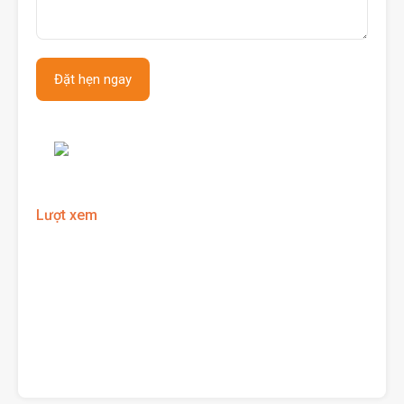
Lượt xem