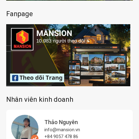
Fanpage
Nhân viên kinh doanh
Thảo Nguyên
info@mansion.vn
+84 9057 478 86