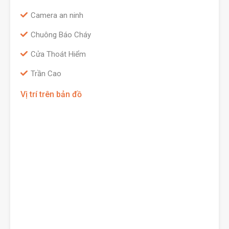
Camera an ninh
Chuông Báo Cháy
Cửa Thoát Hiểm
Trần Cao
Vị trí trên bản đồ