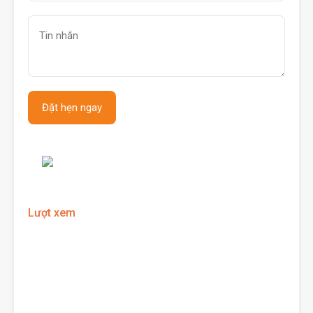
Lượt xem