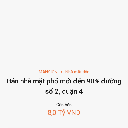
MANSION
Nhà mặt tiền
Bán nhà mặt phố mới đến 90% đường
số 2, quận 4
Cần bán
8,0 Tỷ VND