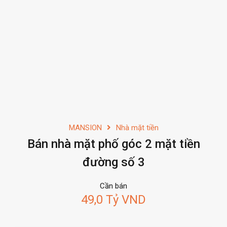
MANSION
Nhà mặt tiền
Bán nhà mặt phố góc 2 mặt tiền
đường số 3
Cần bán
49,0 Tỷ VND