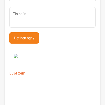
Lượt xem