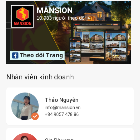
Nhân viên kinh doanh
Thảo Nguyên
info@mansion.vn
+84 9057 478 86