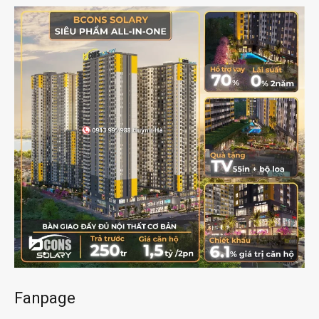
Fanpage