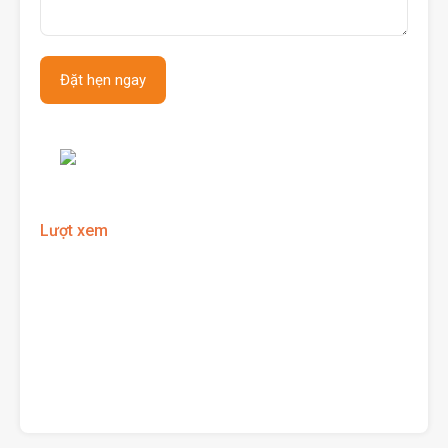
Lượt xem