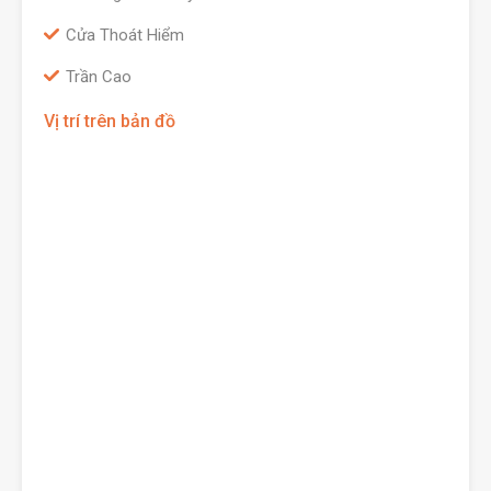
Cửa Thoát Hiểm
Trần Cao
Vị trí trên bản đồ