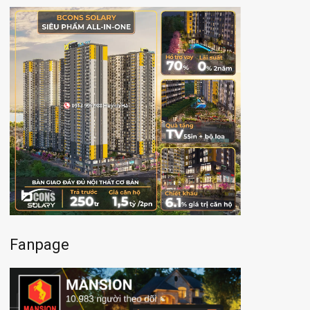
Fanpage