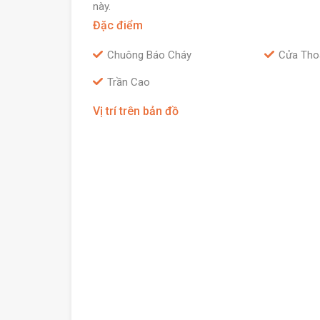
này.
Đặc điểm
Chuông Báo Cháy
Cửa Tho
Trần Cao
Vị trí trên bản đồ