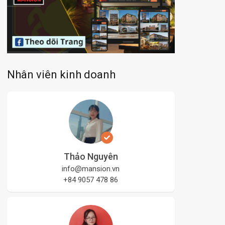
Nhân viên kinh doanh
Thảo Nguyên
info@mansion.vn
+84 9057 478 86