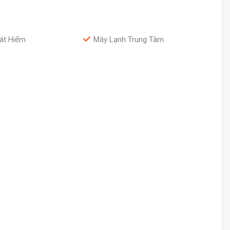
át Hiểm
Máy Lạnh Trung Tâm