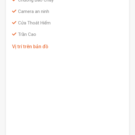
Chuông Báo Cháy
Camera an ninh
Cửa Thoát Hiểm
Trần Cao
Vị trí trên bản đồ