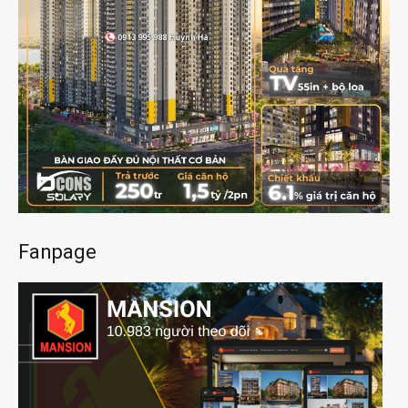
Fanpage