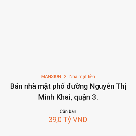
MANSION
Nhà mặt tiền
Bán nhà mặt phố đường Nguyễn Thị
Minh Khai, quận 3.
Cần bán
39,0 Tỷ VND