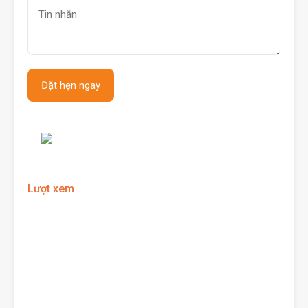
Lượt xem