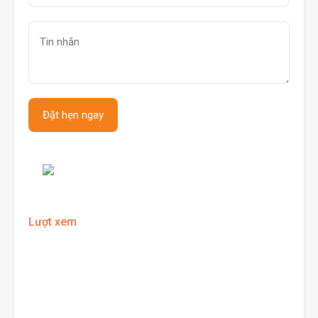
Lượt xem