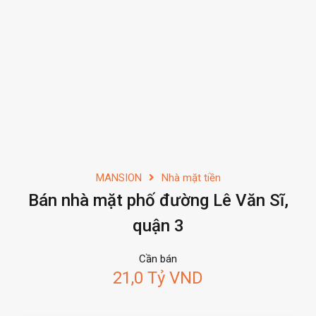
MANSION
Nhà mặt tiền
Bán nhà mặt phố đường Lê Văn Sĩ,
quận 3
Cần bán
21,0 Tỷ VND