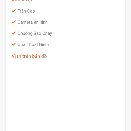
Trần Cao
Camera an ninh
Chuông Báo Cháy
Cửa Thoát Hiểm
Vị trí trên bản đồ