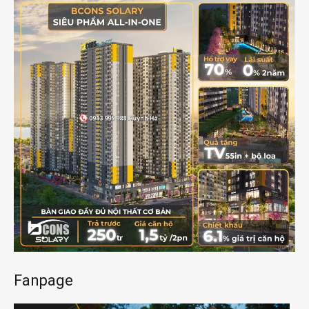
Fanpage