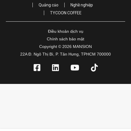
Quảng cáo
Nghề nghiệp
TYCOON COFFEE
Điều khoản dịch vụ
Chính sách bảo mật
Copyright © 2026 MANSION
22A Đ. Ngô Thị Bì, P. Tân Hưng, TPHCM 700000