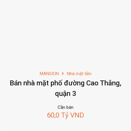
MANSION
Nhà mặt tiền
Bán nhà mặt phố đường Cao Thắng,
quận 3
Cần bán
60,0 Tỷ VND