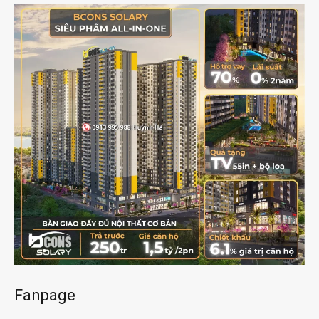
Fanpage