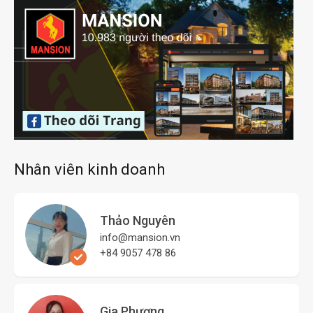
Nhân viên kinh doanh
Thảo Nguyên
info@mansion.vn
+84 9057 478 86
Gia Phương