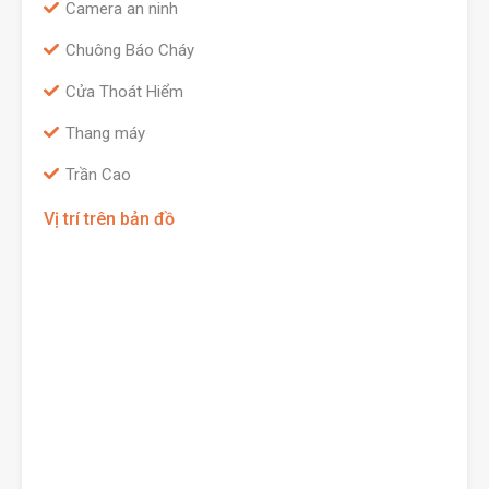
Camera an ninh
Chuông Báo Cháy
Cửa Thoát Hiểm
Thang máy
Trần Cao
Vị trí trên bản đồ