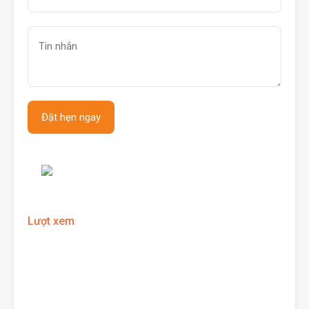
Lượt xem