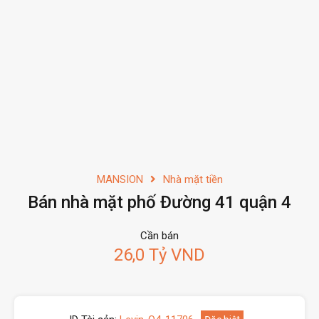
MANSION
Nhà mặt tiền
Bán nhà mặt phố Đường 41 quận 4
Cần bán
26,0 Tỷ VND