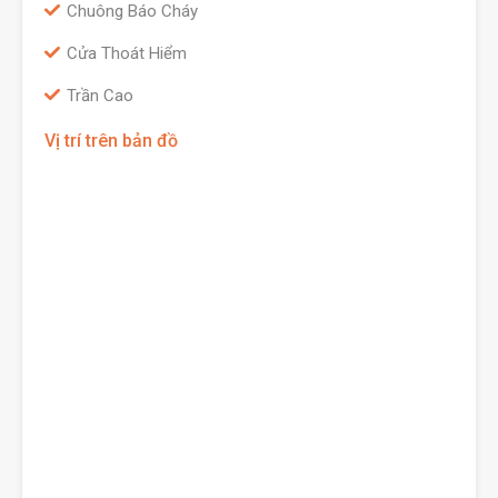
Chuông Báo Cháy
Cửa Thoát Hiểm
Trần Cao
Vị trí trên bản đồ