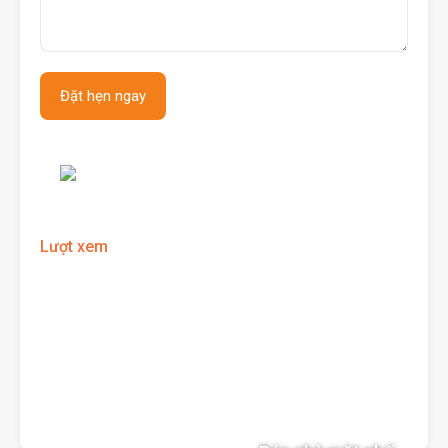
Lượt xem