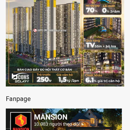
Fanpage