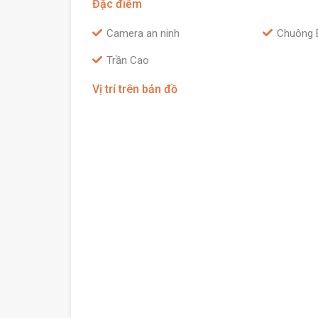
Đặc điểm
Camera an ninh
Chuông 
Trần Cao
Vị trí trên bản đồ