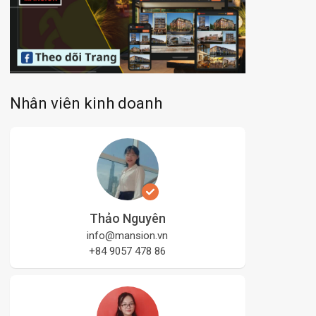
Nhân viên kinh doanh
Thảo Nguyên
info@mansion.vn
+84 9057 478 86