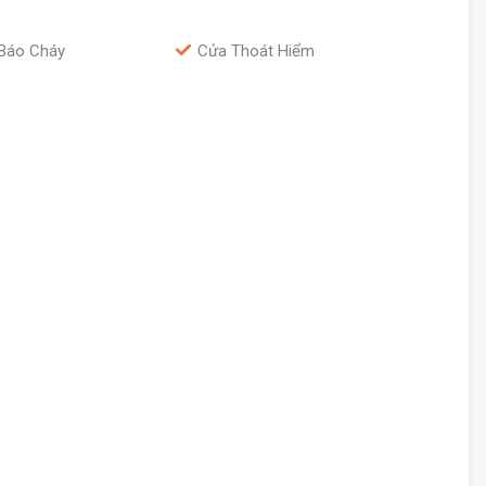
Báo Cháy
Cửa Thoát Hiểm