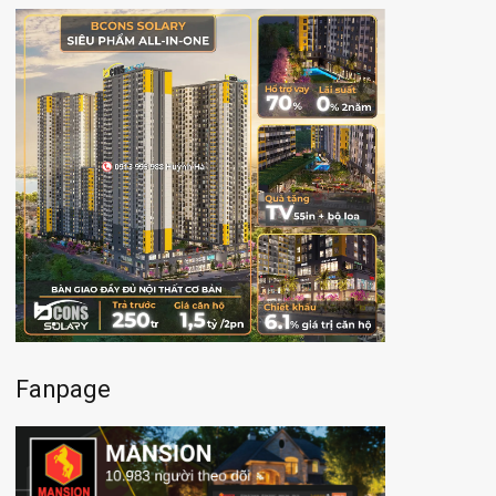
Fanpage