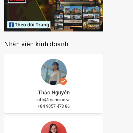
Nhân viên kinh doanh
Thảo Nguyên
info@mansion.vn
+84 9057 478 86