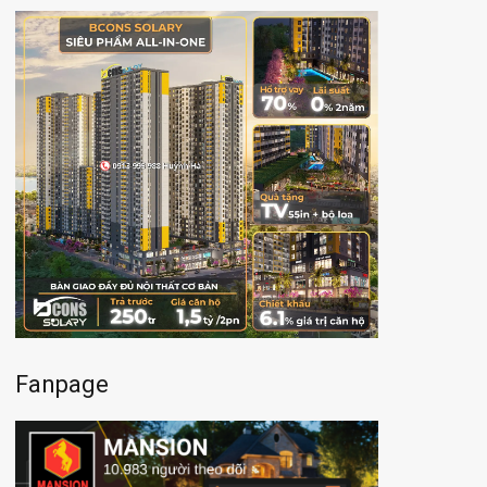
Fanpage