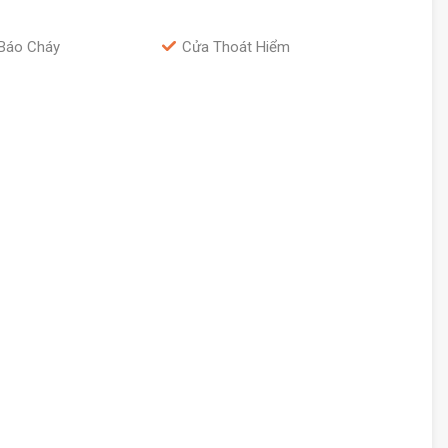
Báo Cháy
Cửa Thoát Hiểm