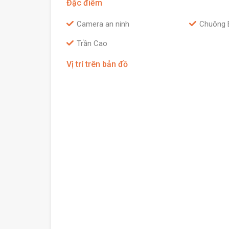
Đặc điểm
Camera an ninh
Chuông 
Trần Cao
Vị trí trên bản đồ