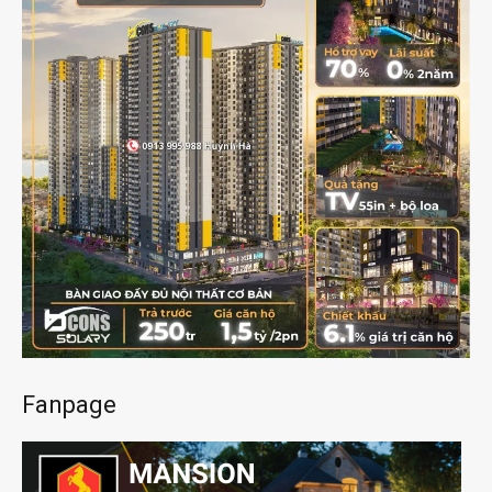
Fanpage