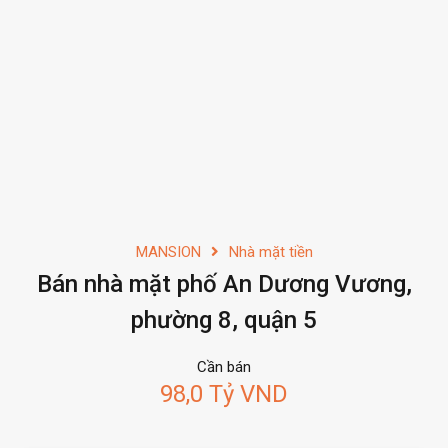
MANSION
Nhà mặt tiền
Bán nhà mặt phố An Dương Vương,
phường 8, quận 5
Cần bán
98,0 Tỷ VND