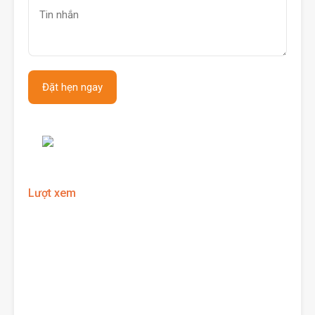
Lượt xem