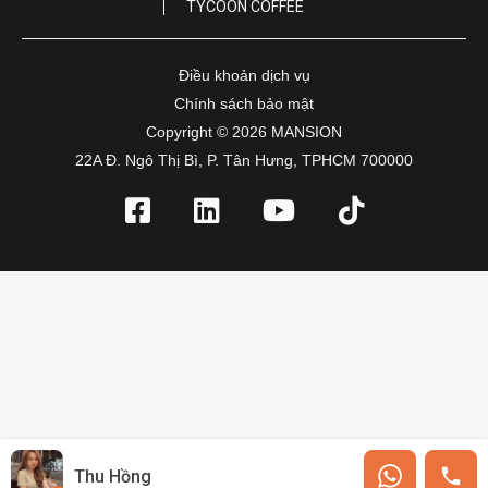
TYCOON COFFEE
Điều khoản dịch vụ
Chính sách bảo mật
Copyright © 2026 MANSION
22A Đ. Ngô Thị Bì, P. Tân Hưng, TPHCM 700000
Thu Hồng