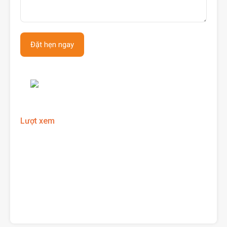
Lượt xem