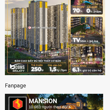
Fanpage