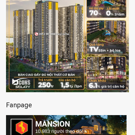
Fanpage