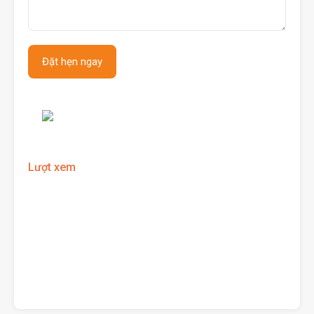
Lượt xem