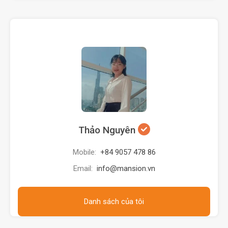
Thảo Nguyên
Mobile:
+84 9057 478 86
Email:
info@mansion.vn
Danh sách của tôi