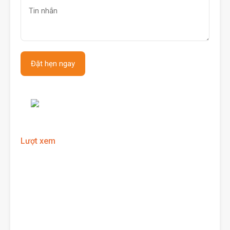
Lượt xem