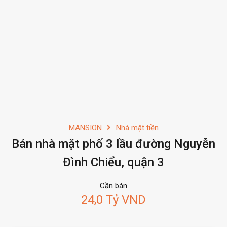
MANSION
Nhà mặt tiền
Bán nhà mặt phố 3 lầu đường Nguyễn
Đình Chiểu, quận 3
Cần bán
24,0 Tỷ VND