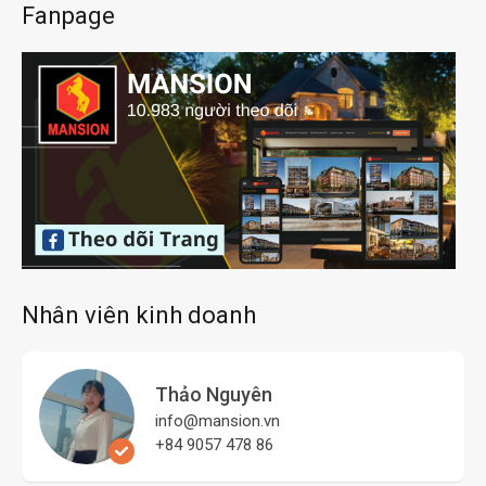
Fanpage
Nhân viên kinh doanh
Thảo Nguyên
info@mansion.vn
+84 9057 478 86