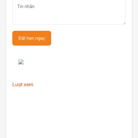
Lượt xem