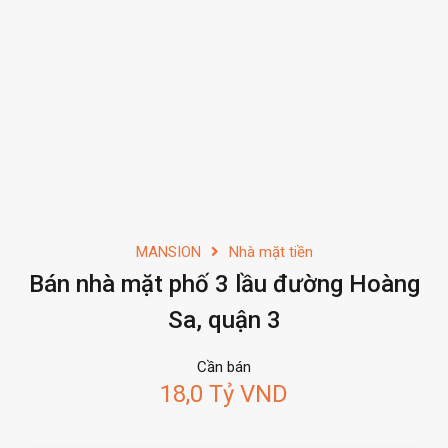
MANSION
Nhà mặt tiền
Bán nhà mặt phố 3 lầu đường Hoàng
Sa, quận 3
Cần bán
18,0 Tỷ VND