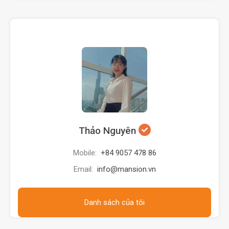
Thảo Nguyên
Mobile:
+84 9057 478 86
Email:
info@mansion.vn
Danh sách của tôi