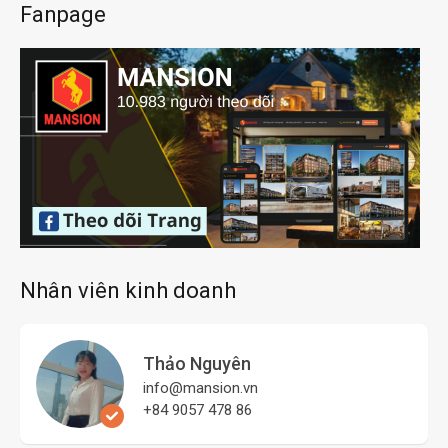
Fanpage
Nhân viên kinh doanh
Thảo Nguyên
info@mansion.vn
+84 9057 478 86