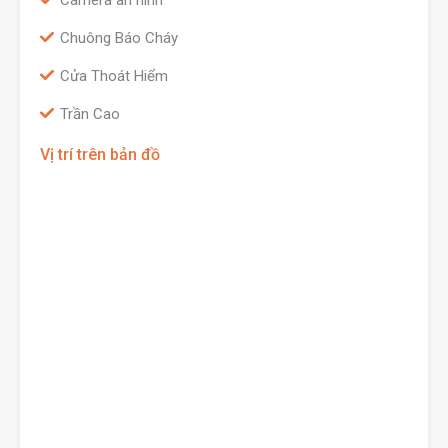
Camera an ninh
Chuông Báo Cháy
Cửa Thoát Hiểm
Trần Cao
Vị trí trên bản đồ