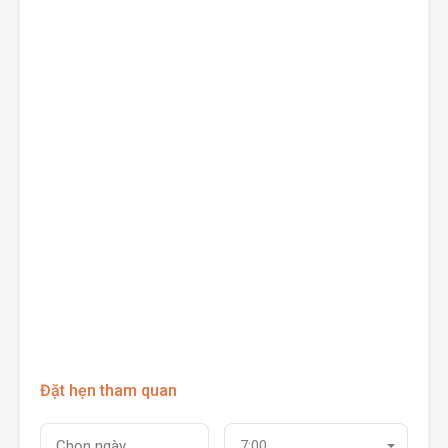
Đặt hẹn tham quan
7:00