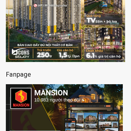
Fanpage