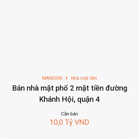
MANSION
Nhà mặt tiền
Bán nhà mặt phố 2 mặt tiền đường
Khánh Hội, quận 4
Cần bán
10,0 Tỷ VND