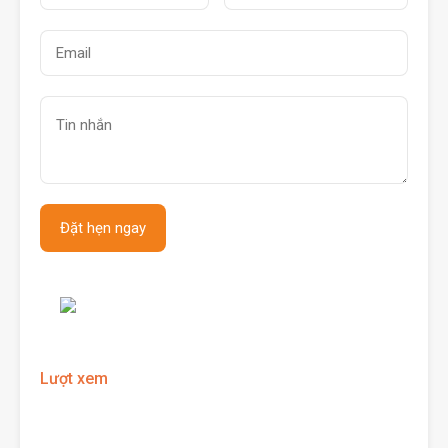
Lượt xem