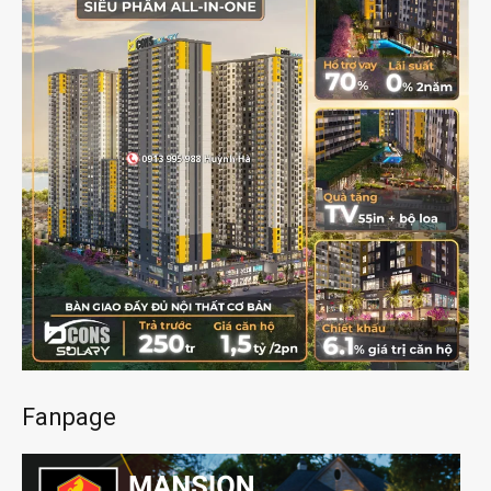
Fanpage