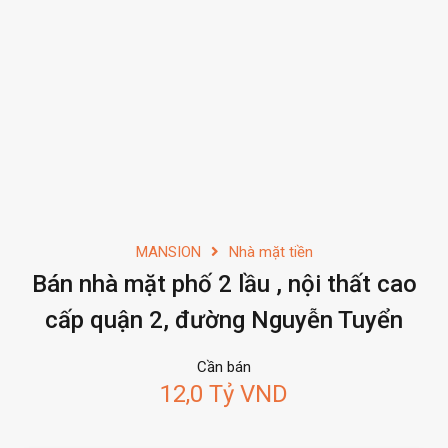
MANSION
Nhà mặt tiền
Bán nhà mặt phố 2 lầu , nội thất cao
cấp quận 2, đường Nguyễn Tuyển
Cần bán
12,0 Tỷ VND