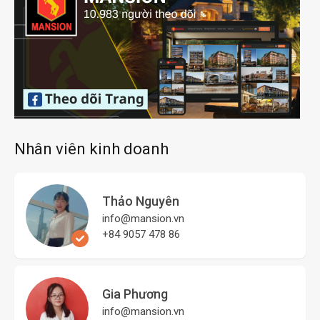
Nhân viên kinh doanh
Thảo Nguyên
info@mansion.vn
+84 9057 478 86
Gia Phương
info@mansion.vn