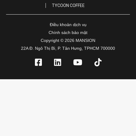
TYCOON COFFEE
Điều khoản dịch vụ
Chính sách bảo mật
Copyright © 2026 MANSION
22A Đ. Ngô Thị Bì, P. Tân Hưng, TPHCM 700000