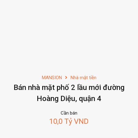
MANSION
Nhà mặt tiền
Bán nhà mặt phố 2 lầu mới đường
Hoàng Diệu, quận 4
Cần bán
10,0 Tỷ VND