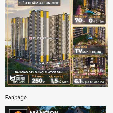
Fanpage