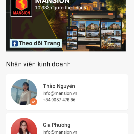
Nhân viên kinh doanh
Thảo Nguyên
info@mansion.vn
+84 9057 478 86
Gia Phương
info@mansion.vn