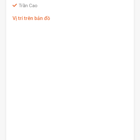
Trần Cao
Vị trí trên bản đồ