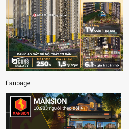
Fanpage