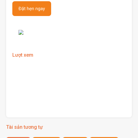
Lượt xem
Tài sản tương tự