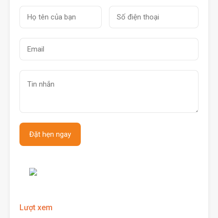
Lượt xem