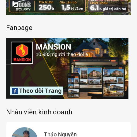
Fanpage
Nhân viên kinh doanh
Thảo Nguyên