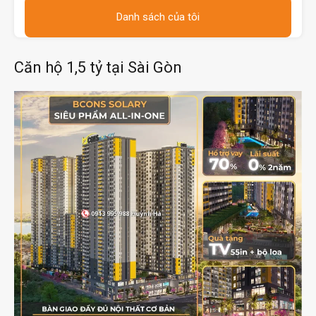
Danh sách của tôi
Căn hộ 1,5 tỷ tại Sài Gòn