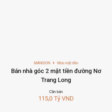
MANSION
Nhà mặt tiền
Bán nhà góc 2 mặt tiền đường Nơ
Trang Long
Cần bán
115,0 Tỷ VND