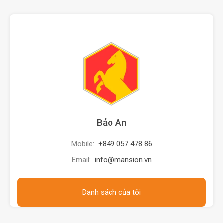
Bảo An
Mobile:
+849 057 478 86
Email:
info@mansion.vn
Danh sách của tôi