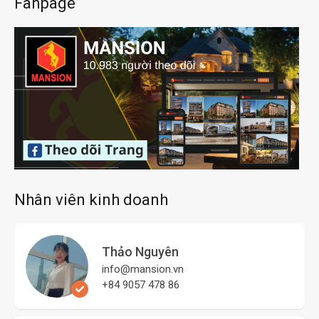
Fanpage
Nhân viên kinh doanh
Thảo Nguyên
info@mansion.vn
+84 9057 478 86