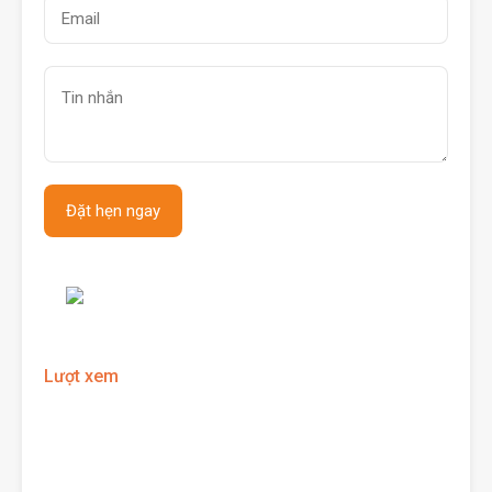
Lượt xem