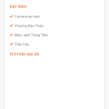
Đặc điểm
Camera an ninh
Chuông Báo Cháy
Máy Lạnh Trung Tâm
Trần Cao
Vị trí trên bản đồ