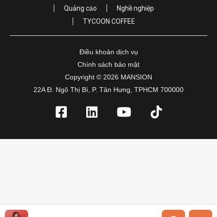
Quảng cáo
Nghề nghiệp
TYCOON COFFEE
Điều khoản dịch vụ
Chính sách bảo mật
Copyright © 2026 MANSION
22A Đ. Ngô Thị Bì, P. Tân Hưng, TPHCM 700000