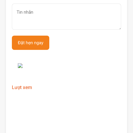
Lượt xem