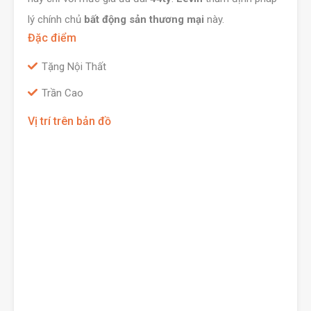
lý chính chủ
bất động sản thương mại
này.
Đặc điểm
Tặng Nội Thất
Trần Cao
Vị trí trên bản đồ