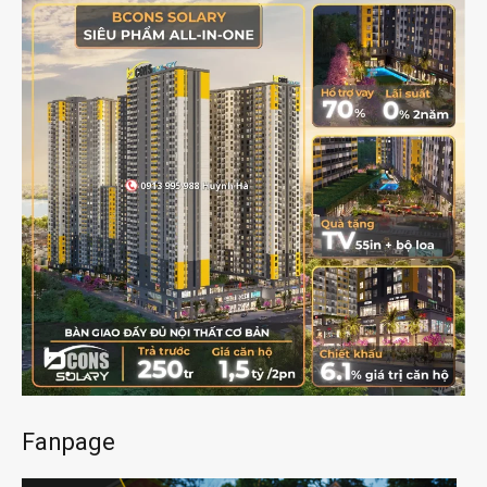
Fanpage