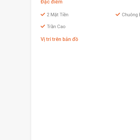
Đặc điểm
2 Mặt Tiền
Chuông 
Trần Cao
Vị trí trên bản đồ