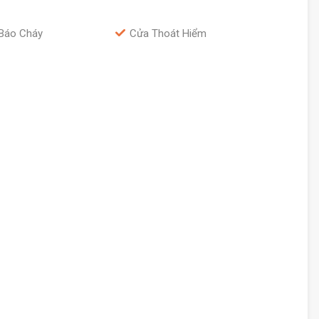
Báo Cháy
Cửa Thoát Hiểm