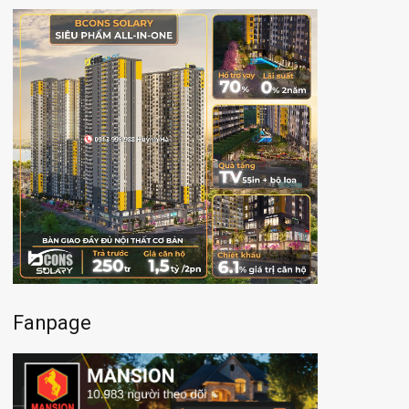
Fanpage