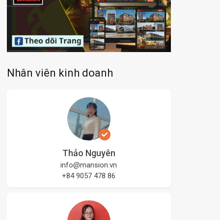
Nhân viên kinh doanh
Thảo Nguyên
info@mansion.vn
+84 9057 478 86