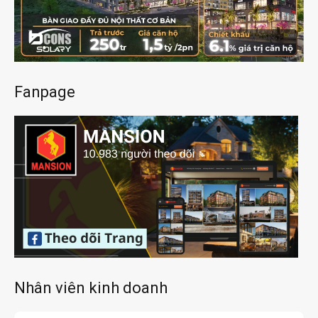
Fanpage
Nhân viên kinh doanh