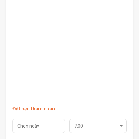
Đặt hẹn tham quan
7:00