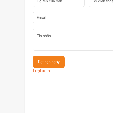
Lượt xem