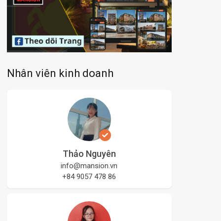
Nhân viên kinh doanh
Thảo Nguyên
info@mansion.vn
+84 9057 478 86