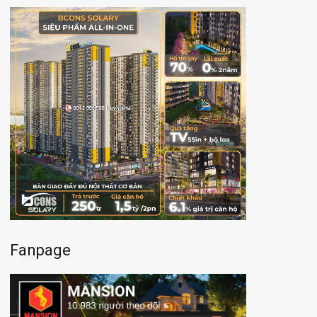
Fanpage