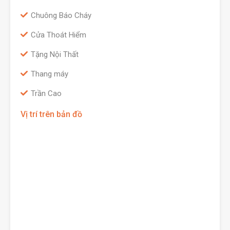
Chuông Báo Cháy
Cửa Thoát Hiểm
Tặng Nội Thất
Thang máy
Trần Cao
Vị trí trên bản đồ