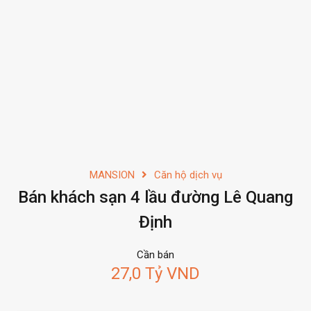
MANSION
Căn hộ dịch vụ
Bán khách sạn 4 lầu đường Lê Quang
Định
Cần bán
27,0 Tỷ VND