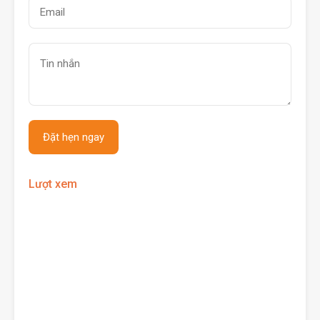
Lượt xem