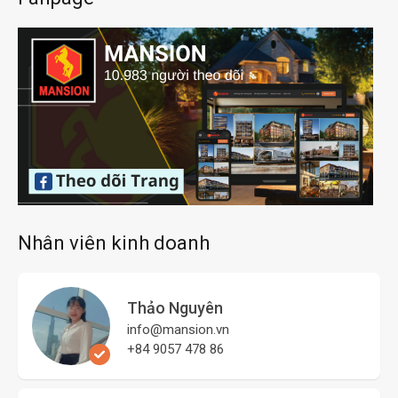
Nhân viên kinh doanh
Thảo Nguyên
info@mansion.vn
+84 9057 478 86