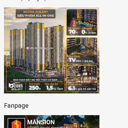
Fanpage