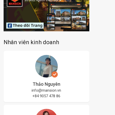
Nhân viên kinh doanh
Thảo Nguyên
info@mansion.vn
+84 9057 478 86