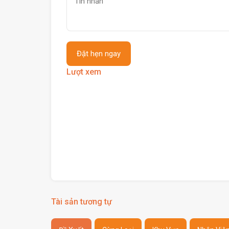
Lượt xem
Tài sản tương tự