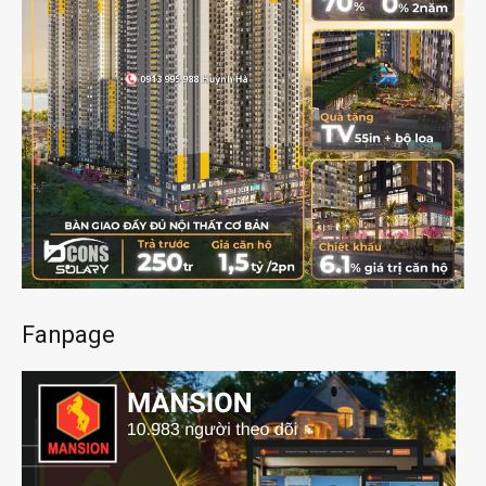
Fanpage