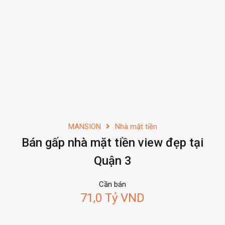
MANSION
Nhà mặt tiền
Bán gấp nhà mặt tiền view đẹp tại
Quận 3
Cần bán
71,0 Tỷ VND