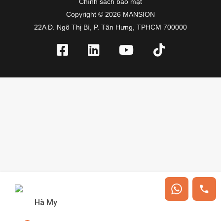
Chính sách bảo mật
Copyright © 2026 MANSION
22A Đ. Ngô Thị Bì, P. Tân Hưng, TPHCM 700000
Hà My