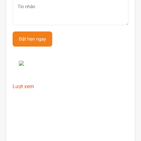
Lượt xem