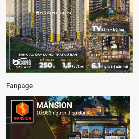
Fanpage