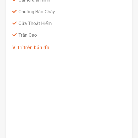
Camera an ninh
Chuông Báo Cháy
Cửa Thoát Hiểm
Trần Cao
Vị trí trên bản đồ