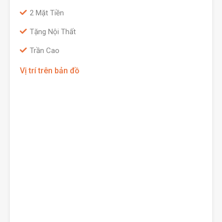
2 Mặt Tiền
Tặng Nội Thất
Trần Cao
Vị trí trên bản đồ