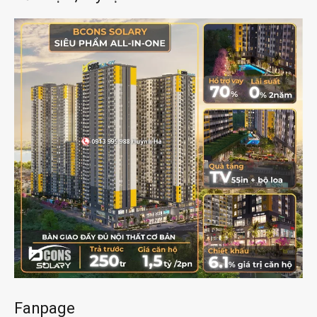
Fanpage