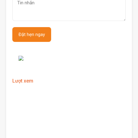
Lượt xem