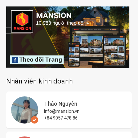
Nhân viên kinh doanh
Thảo Nguyên
info@mansion.vn
+84 9057 478 86