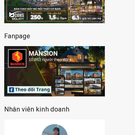
Fanpage
Nhân viên kinh doanh