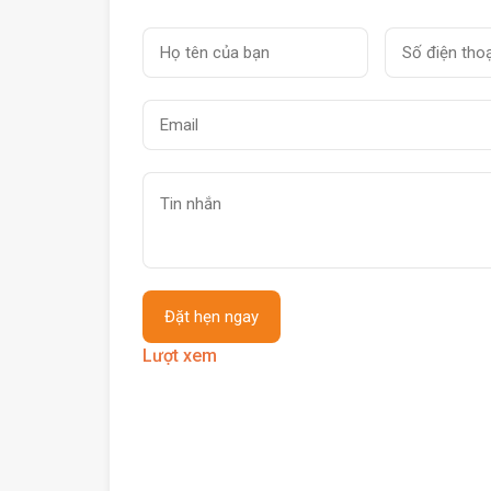
Lượt xem