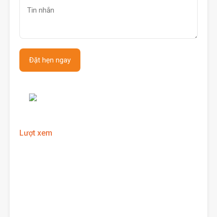
Lượt xem