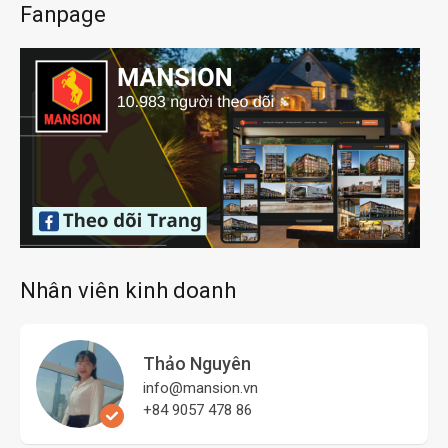
Fanpage
Nhân viên kinh doanh
Thảo Nguyên
info@mansion.vn
+84 9057 478 86