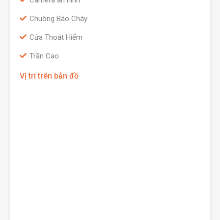
Camera an ninh
Chuông Báo Cháy
Cửa Thoát Hiểm
Trần Cao
Vị trí trên bản đồ