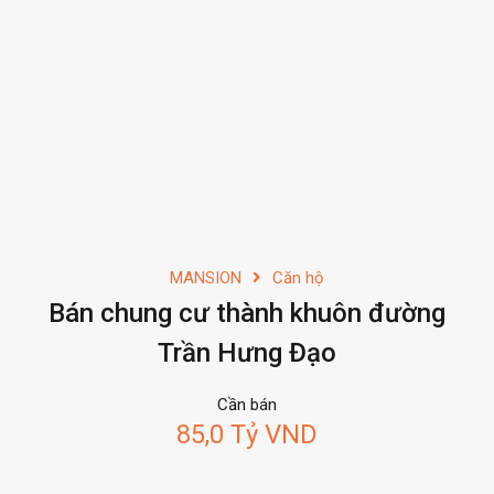
MANSION
Căn hộ
Bán chung cư thành khuôn đường
Trần Hưng Đạo
Cần bán
85,0 Tỷ VND