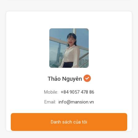
Thảo Nguyên
Mobile:
+84 9057 478 86
Email:
info@mansion.vn
Danh sách của tôi