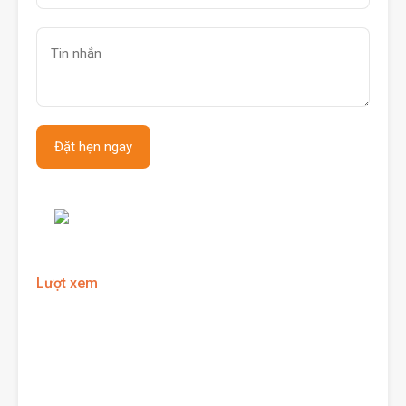
Lượt xem