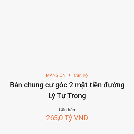
MANSION
Căn hộ
Bán chung cư góc 2 mặt tiền đường
Lý Tự Trọng
Cần bán
265,0 Tỷ VND