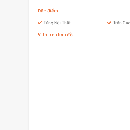
Đặc điểm
Tặng Nội Thất
Trần Ca
Vị trí trên bản đồ