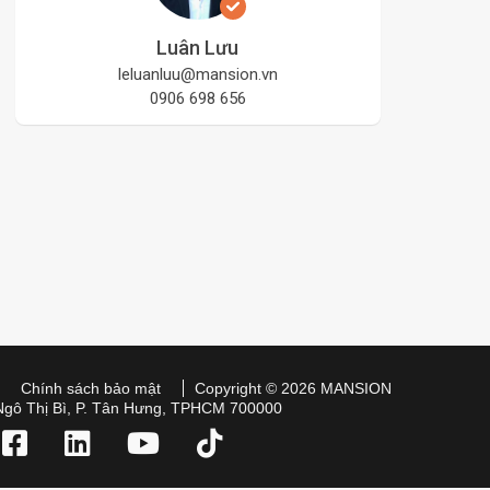
Luân Lưu
leluanluu@mansion.vn
0906 698 656
Chính sách bảo mật
Copyright © 2026 MANSION
Ngô Thị Bì, P. Tân Hưng, TPHCM 700000