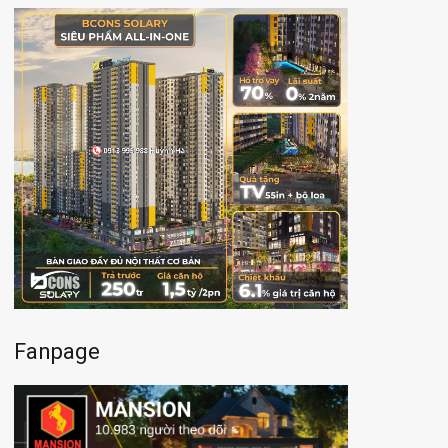
Fanpage