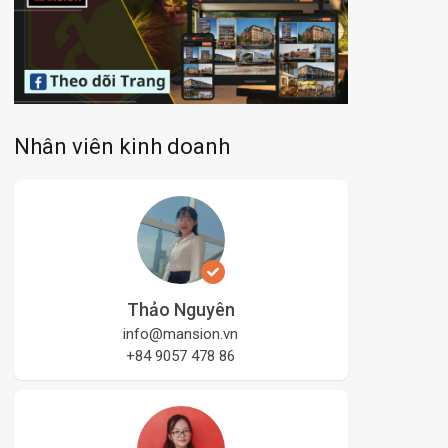
Nhân viên kinh doanh
Thảo Nguyên
info@mansion.vn
+84 9057 478 86