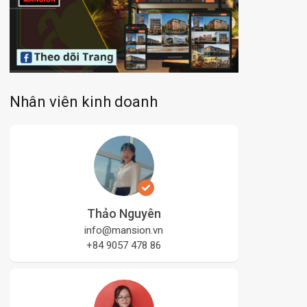
Nhân viên kinh doanh
Thảo Nguyên
info@mansion.vn
+84 9057 478 86