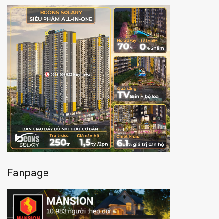
Fanpage