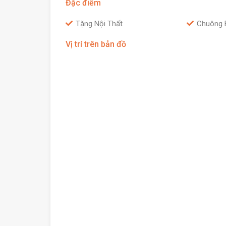
Đặc điểm
Tặng Nội Thất
Chuông 
Vị trí trên bản đồ