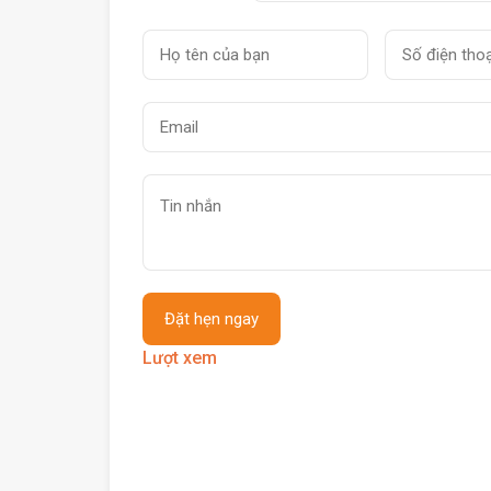
Lượt xem