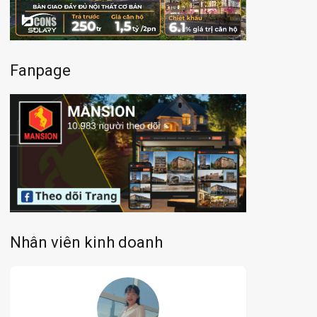
Fanpage
Nhân viên kinh doanh