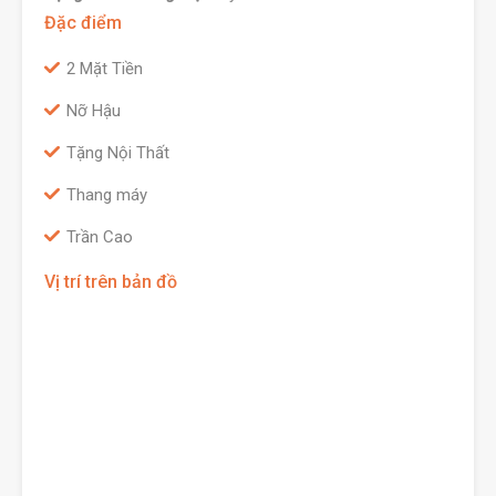
Đặc điểm
2 Mặt Tiền
Nỡ Hậu
Tặng Nội Thất
Thang máy
Trần Cao
Vị trí trên bản đồ