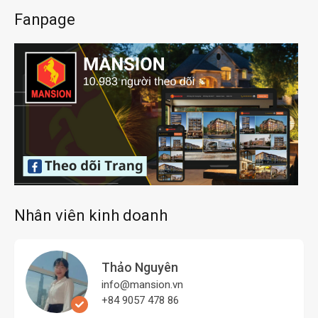
Fanpage
Nhân viên kinh doanh
Thảo Nguyên
info@mansion.vn
+84 9057 478 86