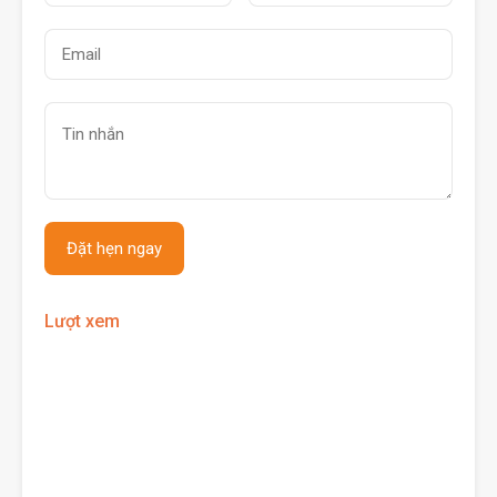
Lượt xem