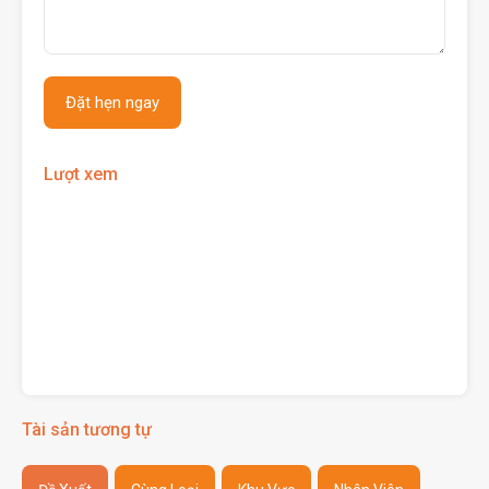
Lượt xem
Tài sản tương tự