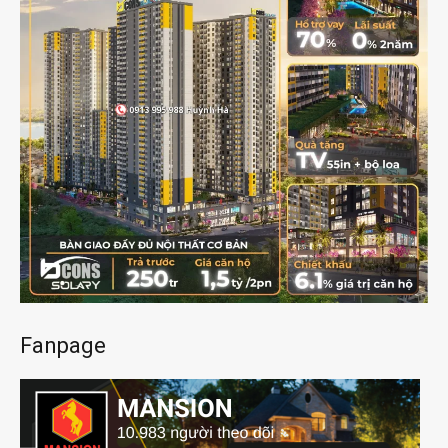
Fanpage