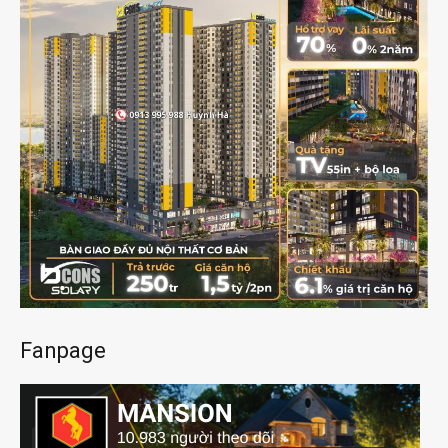
Fanpage