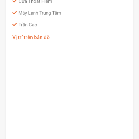
Cửa Thoát Hiểm
Máy Lạnh Trung Tâm
Trần Cao
Vị trí trên bản đồ