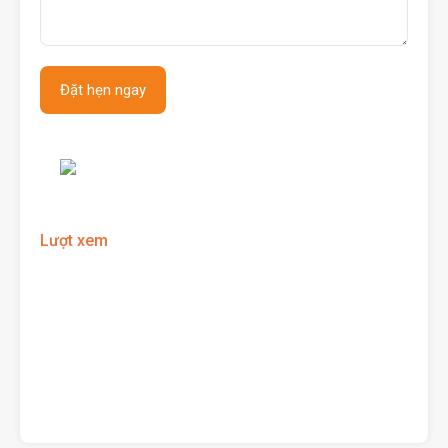
Lượt xem