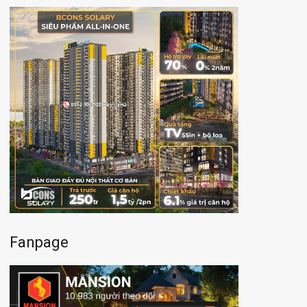
Fanpage