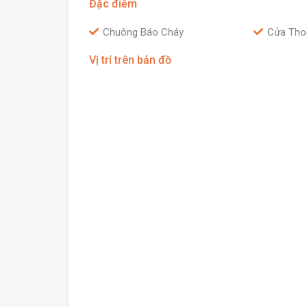
Đặc điểm
Chuông Báo Cháy
Cửa Tho
Vị trí trên bản đồ