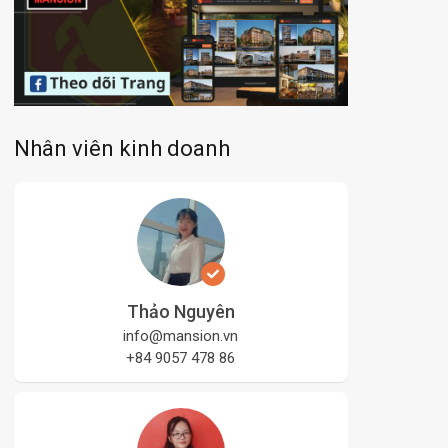
Nhân viên kinh doanh
Thảo Nguyên
info@mansion.vn
+84 9057 478 86