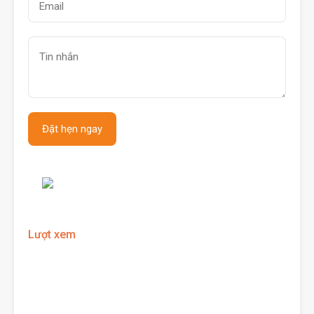
Lượt xem