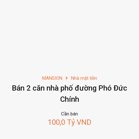
MANSION
Nhà mặt tiền
Bán 2 căn nhà phố đường Phó Đức
Chính
Cần bán
100,0 Tỷ VND