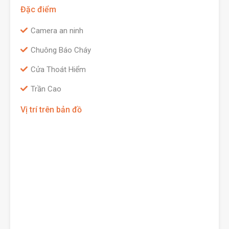
Đặc điểm
Camera an ninh
Chuông Báo Cháy
Cửa Thoát Hiểm
Trần Cao
Vị trí trên bản đồ