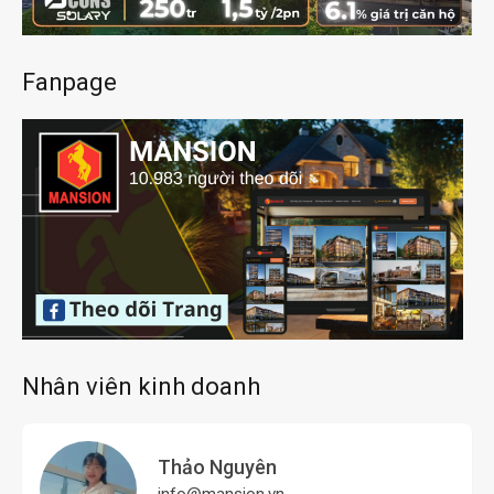
Fanpage
Nhân viên kinh doanh
Thảo Nguyên
info@mansion.vn