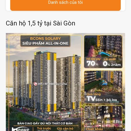
Danh sách của tôi
Căn hộ 1,5 tỷ tại Sài Gòn